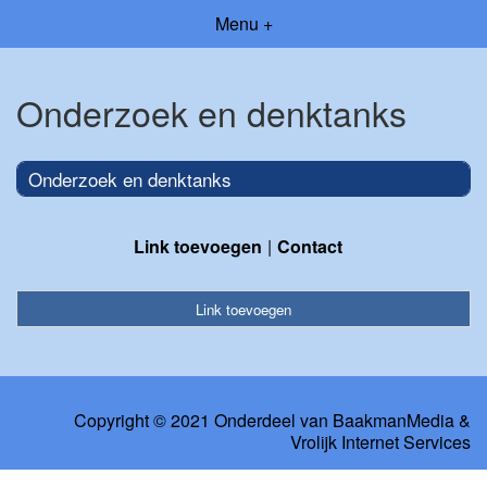
Menu +
Onderzoek en denktanks
Onderzoek en denktanks
Link toevoegen
Contact
Link toevoegen
Copyright © 2021 Onderdeel van
BaakmanMedia
&
Vrolijk Internet Services